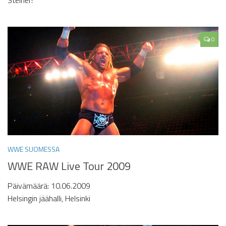
0
WWE SUOMESSA
WWE RAW Live Tour 2009
Päivämäärä: 10.06.2009
Helsingin jäähalli, Helsinki