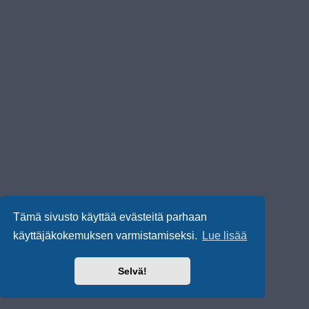
Tämä sivusto käyttää evästeitä parhaan
käyttäjäkokemuksen varmistamiseksi.
Lue lisää
Selvä!