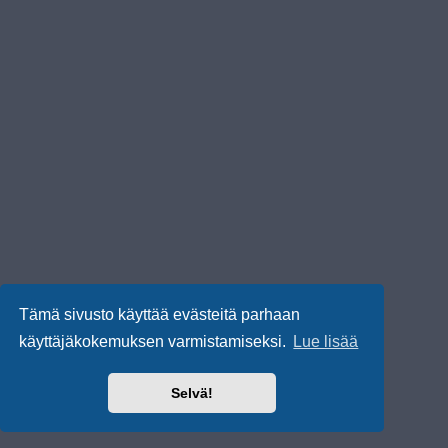
Tämä sivusto käyttää evästeitä parhaan
käyttäjäkokemuksen varmistamiseksi.
Lue lisää
Selvä!