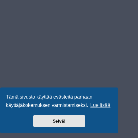
Tämä sivusto käyttää evästeitä parhaan
käyttäjäkokemuksen varmistamiseksi.
Lue lisää
Selvä!