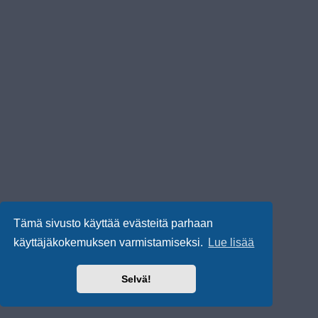
Tämä sivusto käyttää evästeitä parhaan
käyttäjäkokemuksen varmistamiseksi.
Lue lisää
Selvä!