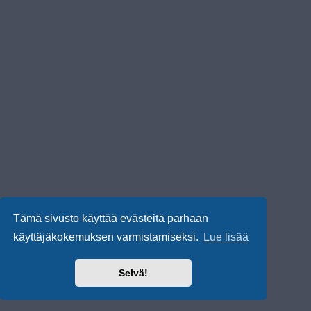
Tämä sivusto käyttää evästeitä parhaan
käyttäjäkokemuksen varmistamiseksi.
Lue lisää
Selvä!