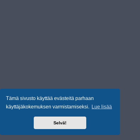
Tämä sivusto käyttää evästeitä parhaan
käyttäjäkokemuksen varmistamiseksi.
Lue lisää
Selvä!