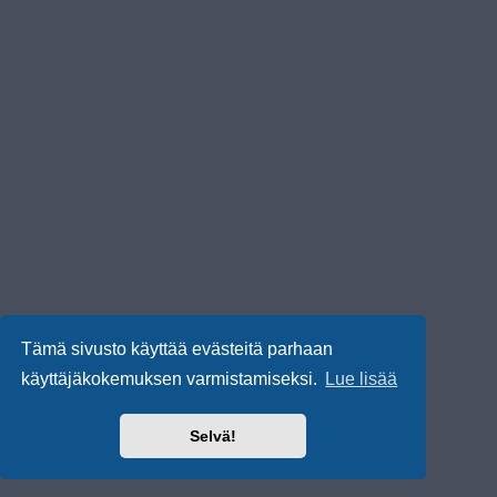
Tämä sivusto käyttää evästeitä parhaan
käyttäjäkokemuksen varmistamiseksi.
Lue lisää
Selvä!