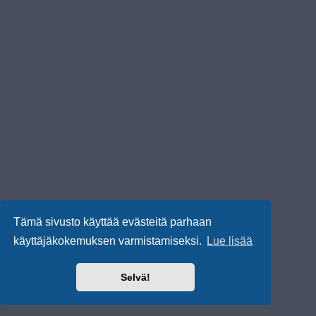
Tämä sivusto käyttää evästeitä parhaan
käyttäjäkokemuksen varmistamiseksi.
Lue lisää
Selvä!