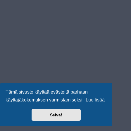
Tämä sivusto käyttää evästeitä parhaan
käyttäjäkokemuksen varmistamiseksi.
Lue lisää
Selvä!