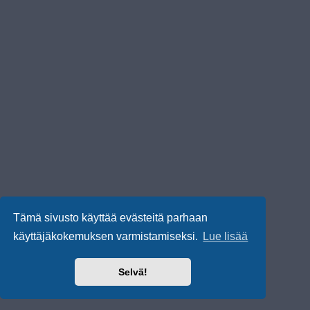
Tämä sivusto käyttää evästeitä parhaan
käyttäjäkokemuksen varmistamiseksi.
Lue lisää
Selvä!