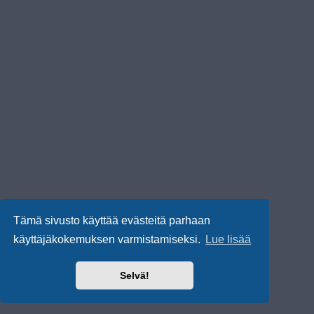
Tämä sivusto käyttää evästeitä parhaan
käyttäjäkokemuksen varmistamiseksi.
Lue lisää
Selvä!