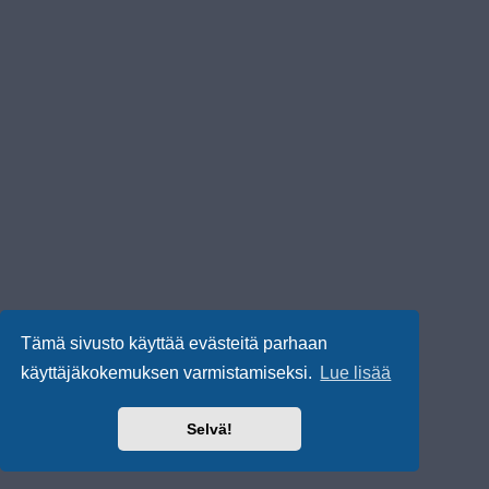
Tämä sivusto käyttää evästeitä parhaan
käyttäjäkokemuksen varmistamiseksi.
Lue lisää
Selvä!