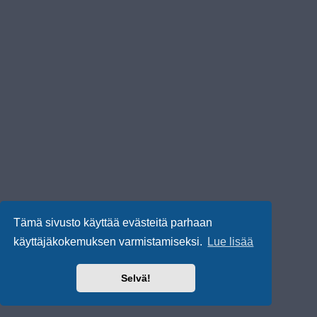
Tämä sivusto käyttää evästeitä parhaan
käyttäjäkokemuksen varmistamiseksi.
Lue lisää
Selvä!