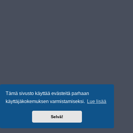
Tämä sivusto käyttää evästeitä parhaan
käyttäjäkokemuksen varmistamiseksi.
Lue lisää
Selvä!