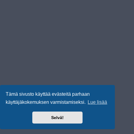
Tämä sivusto käyttää evästeitä parhaan
käyttäjäkokemuksen varmistamiseksi.
Lue lisää
Selvä!