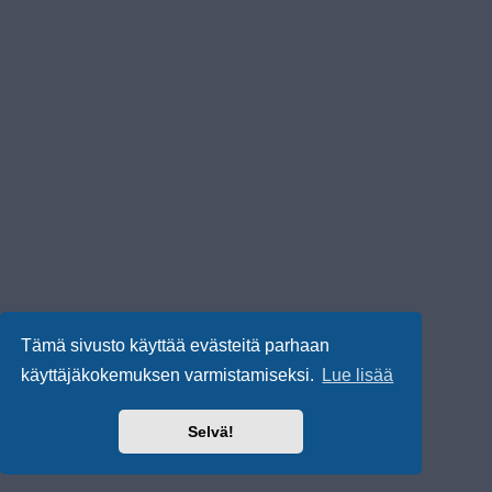
Tämä sivusto käyttää evästeitä parhaan
käyttäjäkokemuksen varmistamiseksi.
Lue lisää
Selvä!