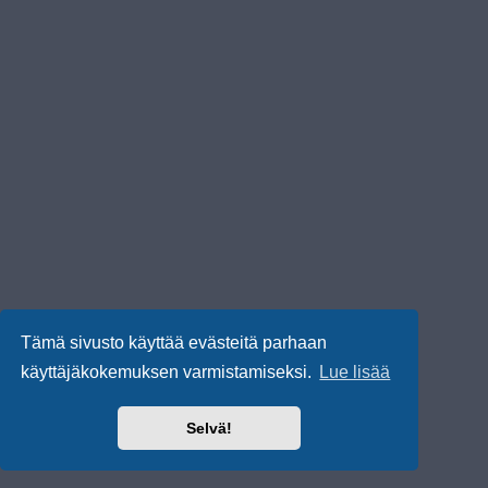
Tämä sivusto käyttää evästeitä parhaan
käyttäjäkokemuksen varmistamiseksi.
Lue lisää
Selvä!