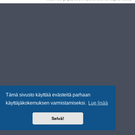
Tämä sivusto käyttää evästeitä parhaan
käyttäjäkokemuksen varmistamiseksi.
Lue lisää
Selvä!