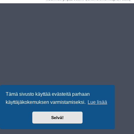
Tämä sivusto käyttää evästeitä parhaan
käyttäjäkokemuksen varmistamiseksi.
Lue lisää
Selvä!