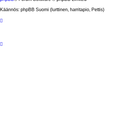
Käännös: phpBB Suomi (lurttinen, harritapio, Pettis)