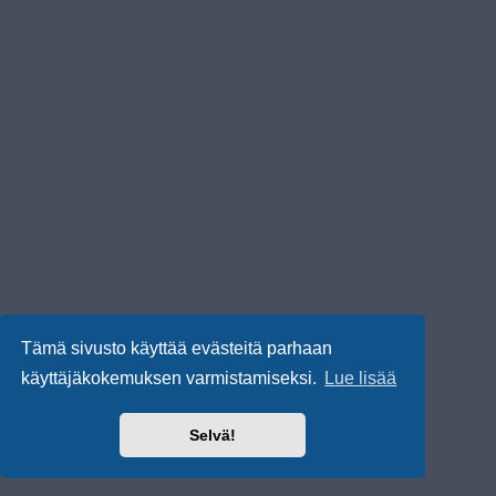
Tämä sivusto käyttää evästeitä parhaan
käyttäjäkokemuksen varmistamiseksi.
Lue lisää
Selvä!