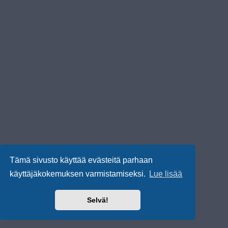
Tämä sivusto käyttää evästeitä parhaan
käyttäjäkokemuksen varmistamiseksi.
Lue lisää
Selvä!