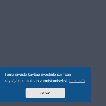
Tämä sivusto käyttää evästeitä parhaan
käyttäjäkokemuksen varmistamiseksi.
Lue lisää
Selvä!