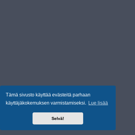
Tämä sivusto käyttää evästeitä parhaan
käyttäjäkokemuksen varmistamiseksi.
Lue lisää
Selvä!