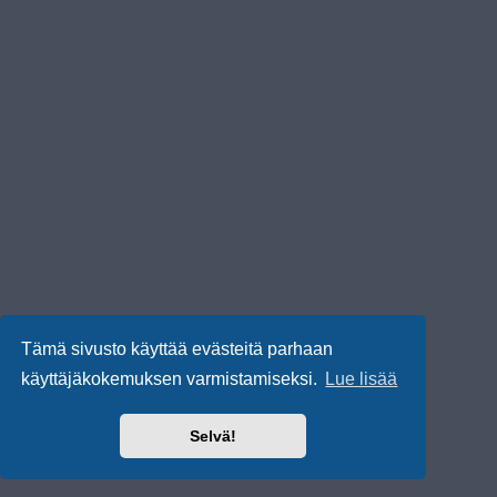
Tämä sivusto käyttää evästeitä parhaan
käyttäjäkokemuksen varmistamiseksi.
Lue lisää
Selvä!