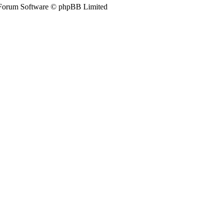
Forum Software © phpBB Limited