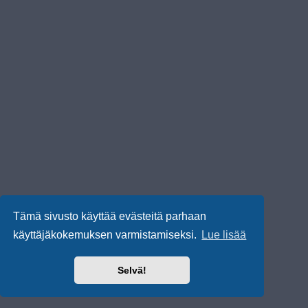
Tämä sivusto käyttää evästeitä parhaan
käyttäjäkokemuksen varmistamiseksi.
Lue lisää
Selvä!