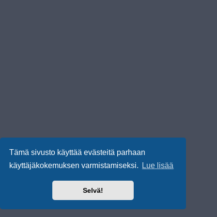
Tämä sivusto käyttää evästeitä parhaan
käyttäjäkokemuksen varmistamiseksi.
Lue lisää
Selvä!