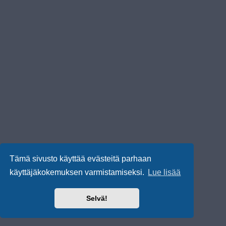
Tämä sivusto käyttää evästeitä parhaan
käyttäjäkokemuksen varmistamiseksi.
Lue lisää
Selvä!