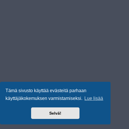
Tämä sivusto käyttää evästeitä parhaan
käyttäjäkokemuksen varmistamiseksi.
Lue lisää
Selvä!