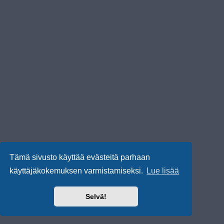
Tämä sivusto käyttää evästeitä parhaan
käyttäjäkokemuksen varmistamiseksi.
Lue lisää
Selvä!