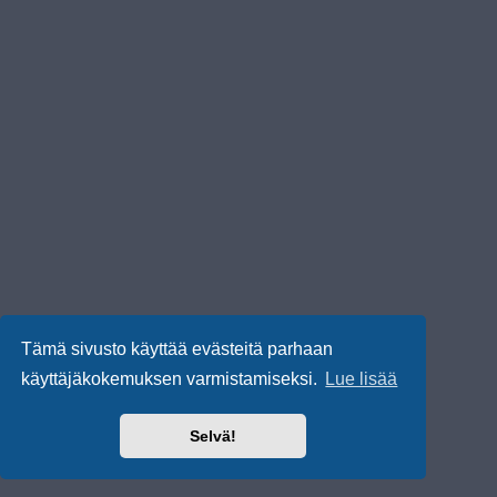
Tämä sivusto käyttää evästeitä parhaan
käyttäjäkokemuksen varmistamiseksi.
Lue lisää
Selvä!