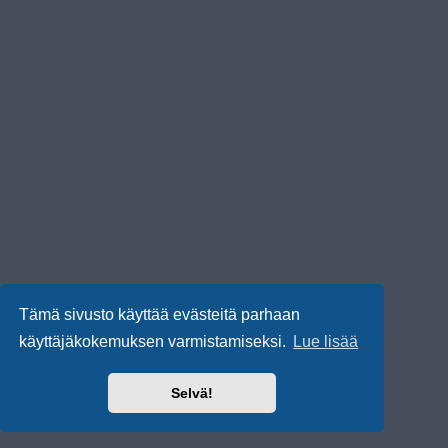
Tämä sivusto käyttää evästeitä parhaan
käyttäjäkokemuksen varmistamiseksi.
Lue lisää
Selvä!