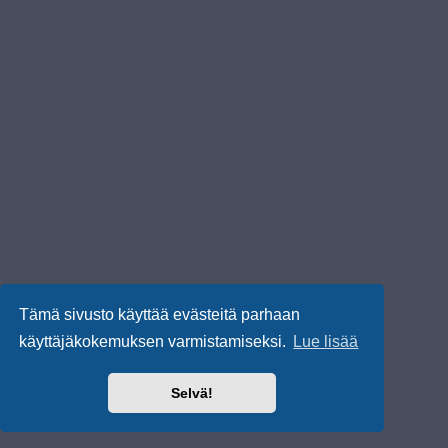
Tämä sivusto käyttää evästeitä parhaan
käyttäjäkokemuksen varmistamiseksi.
Lue lisää
Selvä!