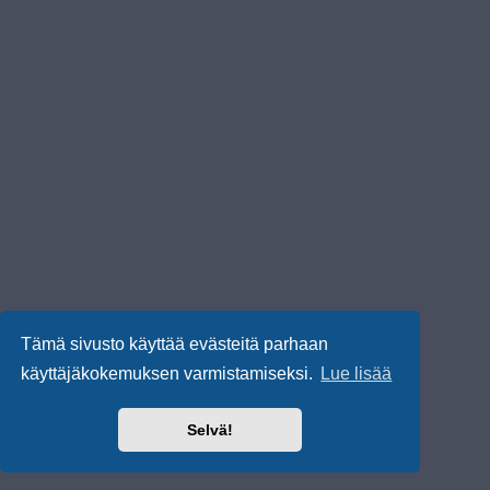
Tämä sivusto käyttää evästeitä parhaan
käyttäjäkokemuksen varmistamiseksi.
Lue lisää
Selvä!