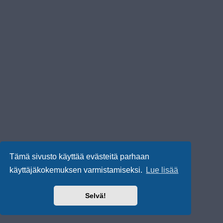
Tämä sivusto käyttää evästeitä parhaan
käyttäjäkokemuksen varmistamiseksi.
Lue lisää
Selvä!