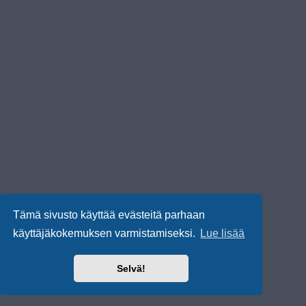
Tämä sivusto käyttää evästeitä parhaan
käyttäjäkokemuksen varmistamiseksi.
Lue lisää
Selvä!