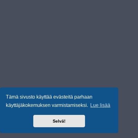
Tämä sivusto käyttää evästeitä parhaan
käyttäjäkokemuksen varmistamiseksi.
Lue lisää
Selvä!