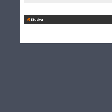
Etusivu