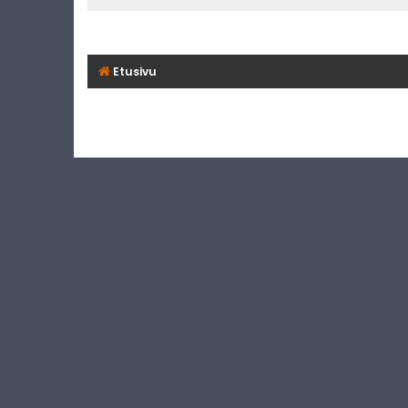
Etusivu