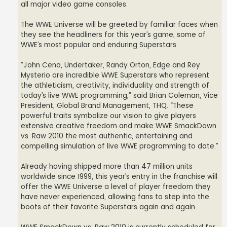
all major video game consoles.
The WWE Universe will be greeted by familiar faces when
they see the headliners for this year’s game, some of
WWE’s most popular and enduring Superstars.
“John Cena, Undertaker, Randy Orton, Edge and Rey
Mysterio are incredible WWE Superstars who represent
the athleticism, creativity, individuality and strength of
today’s live WWE programming,” said Brian Coleman, Vice
President, Global Brand Management, THQ. “These
powerful traits symbolize our vision to give players
extensive creative freedom and make WWE SmackDown
vs. Raw 2010 the most authentic, entertaining and
compelling simulation of live WWE programming to date.”
Already having shipped more than 47 million units
worldwide since 1999, this year’s entry in the franchise will
offer the WWE Universe a level of player freedom they
have never experienced, allowing fans to step into the
boots of their favorite Superstars again and again.