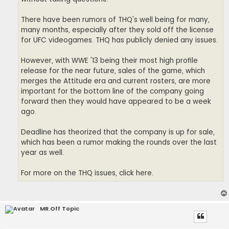
There have been rumors of THQ's well being for many,
many months, especially after they sold off the license
for UFC videogames. THQ has publicly denied any issues.
However, with WWE '13 being their most high profile
release for the near future, sales of the game, which
merges the Attitude era and current rosters, are more
important for the bottom line of the company going
forward then they would have appeared to be a week
ago.
Deadline has theorized that the company is up for sale,
which has been a rumor making the rounds over the last
year as well.
For more on the THQ issues, click here.
MR.Off Topic