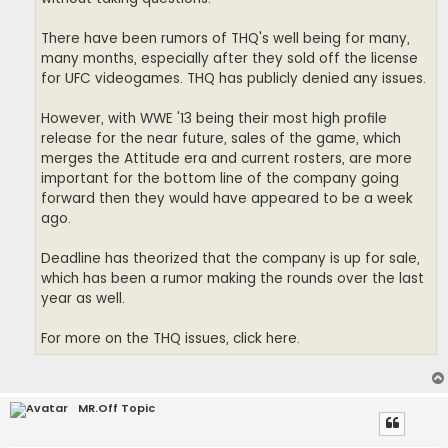
There have been rumors of THQ's well being for many,
many months, especially after they sold off the license
for UFC videogames. THQ has publicly denied any issues.
However, with WWE '13 being their most high profile
release for the near future, sales of the game, which
merges the Attitude era and current rosters, are more
important for the bottom line of the company going
forward then they would have appeared to be a week
ago.
Deadline has theorized that the company is up for sale,
which has been a rumor making the rounds over the last
year as well.
For more on the THQ issues, click here.
MR.Off Topic