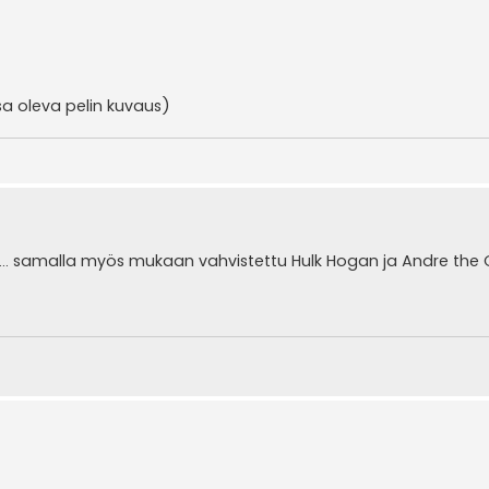
 oleva pelin kuvaus)
. samalla myös mukaan vahvistettu Hulk Hogan ja Andre the 