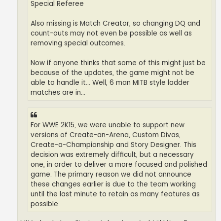
Special Referee
Also missing is Match Creator, so changing DQ and
count-outs may not even be possible as well as
removing special outcomes.
Now if anyone thinks that some of this might just be
because of the updates, the game might not be
able to handle it... Well, 6 man MITB style ladder
matches are in...
For WWE 2K15, we were unable to support new
versions of Create-an-Arena, Custom Divas,
Create-a-Championship and Story Designer. This
decision was extremely difficult, but a necessary
one, in order to deliver a more focused and polished
game. The primary reason we did not announce
these changes earlier is due to the team working
until the last minute to retain as many features as
possible