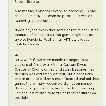
Special Referee
Also missing is Match Creator, so changing DQ and
count-outs may not even be possible as well as
removing special outcomes.
Now if anyone thinks that some of this might just be
because of the updates, the game might not be
able to handle it... Well, 6 man MITB style ladder
matches are in...
For WWE 2K15, we were unable to support new
versions of Create-an-Arena, Custom Divas,
Create-a-Championship and Story Designer. This
decision was extremely difficult, but a necessary
one, in order to deliver a more focused and polished
game. The primary reason we did not announce
these changes earlier is due to the team working
until the last minute to retain as many features as
possible