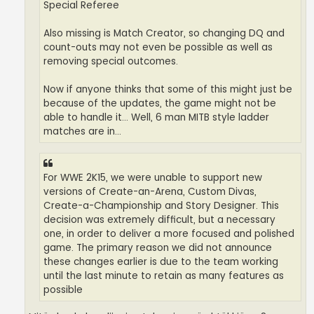
Special Referee
Also missing is Match Creator, so changing DQ and
count-outs may not even be possible as well as
removing special outcomes.
Now if anyone thinks that some of this might just be
because of the updates, the game might not be
able to handle it... Well, 6 man MITB style ladder
matches are in...
For WWE 2K15, we were unable to support new
versions of Create-an-Arena, Custom Divas,
Create-a-Championship and Story Designer. This
decision was extremely difficult, but a necessary
one, in order to deliver a more focused and polished
game. The primary reason we did not announce
these changes earlier is due to the team working
until the last minute to retain as many features as
possible