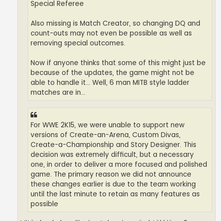
Special Referee
Also missing is Match Creator, so changing DQ and
count-outs may not even be possible as well as
removing special outcomes.
Now if anyone thinks that some of this might just be
because of the updates, the game might not be
able to handle it... Well, 6 man MITB style ladder
matches are in...
For WWE 2K15, we were unable to support new
versions of Create-an-Arena, Custom Divas,
Create-a-Championship and Story Designer. This
decision was extremely difficult, but a necessary
one, in order to deliver a more focused and polished
game. The primary reason we did not announce
these changes earlier is due to the team working
until the last minute to retain as many features as
possible