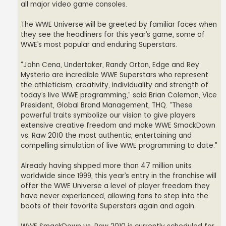
all major video game consoles.
The WWE Universe will be greeted by familiar faces when
they see the headliners for this year’s game, some of
WWE’s most popular and enduring Superstars.
“John Cena, Undertaker, Randy Orton, Edge and Rey
Mysterio are incredible WWE Superstars who represent
the athleticism, creativity, individuality and strength of
today’s live WWE programming,” said Brian Coleman, Vice
President, Global Brand Management, THQ. “These
powerful traits symbolize our vision to give players
extensive creative freedom and make WWE SmackDown
vs. Raw 2010 the most authentic, entertaining and
compelling simulation of live WWE programming to date.”
Already having shipped more than 47 million units
worldwide since 1999, this year’s entry in the franchise will
offer the WWE Universe a level of player freedom they
have never experienced, allowing fans to step into the
boots of their favorite Superstars again and again.